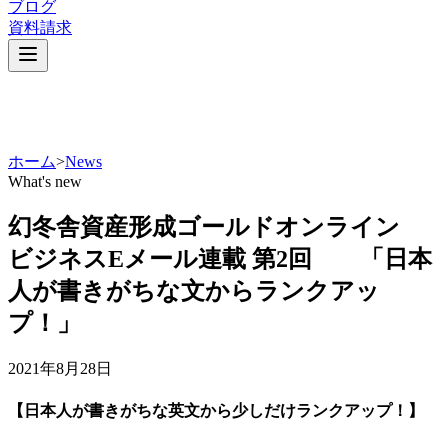
ブログ
資料請求
ホーム
>
News
What's new
幻冬舎資産形成ゴールドオンライン
ビジネスEメール連載 第2回 「日本
人が書きがちな文からランクアッ
プ！」
2021年8月28日
【日本人が書きがちな英文から少しだけランクアップ！】