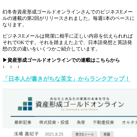
幻冬舎資産形成ゴールドオンラインさんでのビジネスEメー
ルの連載の第2回がリリースされました。毎週1本のペースに
なります。
ビジネスEメールは簡潔に相手に正しい内容を伝えられれば
それでOKです。それを踏まえた上で、日本語発想と英語発
想の文の違いをいくつかご紹介しています。
▶資産形成ゴールドオンラインでの連載はこちらから
↓ ↓ ↓
「日本人が書きがちな英文」からランクアップ！