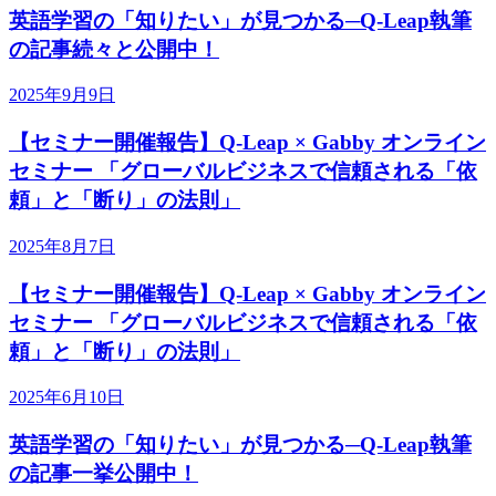
英語学習の「知りたい」が見つかる─Q-Leap執筆
の記事続々と公開中！
2025年9月9日
【セミナー開催報告】Q-Leap × Gabby オンライン
セミナー 「グローバルビジネスで信頼される「依
頼」と「断り」の法則」
2025年8月7日
【セミナー開催報告】Q-Leap × Gabby オンライン
セミナー 「グローバルビジネスで信頼される「依
頼」と「断り」の法則」
2025年6月10日
英語学習の「知りたい」が見つかる─Q-Leap執筆
の記事一挙公開中！