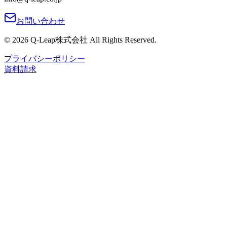
お問い合わせ
©
2026
Q-Leap株式会社
All Rights Reserved.
プライバシーポリシー
資料請求