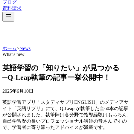
ブログ
資料請求
ホーム
>
News
What's new
英語学習の「知りたい」が見つかる
─Q-Leap執筆の記事一挙公開中！
2025年6月10日
英語学習アプリ「スタディサプリENGLISH」のメディアサ
イト「英語サプリ」にて、Q-Leap が執筆した全60本の記事
が公開されました。執筆陣は各分野で指導経験はもちろん、
自己学習歴の長いプロフェッショナル講師の皆さんですの
で、学習者に寄り添ったアドバイスが満載です。