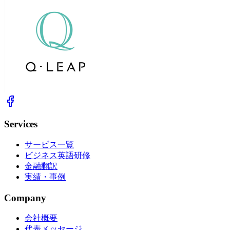
Services
サービス一覧
ビジネス英語研修
金融翻訳
実績・事例
Company
会社概要
代表メッセージ