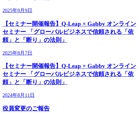
2025年9月9日
【セミナー開催報告】Q-Leap × Gabby オンライン
セミナー 「グローバルビジネスで信頼される「依
頼」と「断り」の法則」
2025年8月7日
【セミナー開催報告】Q-Leap × Gabby オンライン
セミナー 「グローバルビジネスで信頼される「依
頼」と「断り」の法則」
2024年8月11日
役員変更のご報告