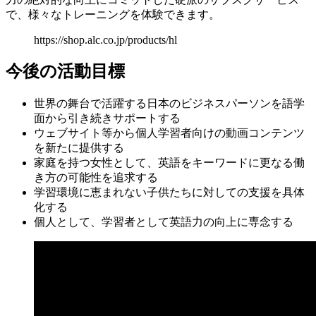
で、様々なトレーニングを体験できます。
https://shop.alc.co.jp/products/hl
今後の活動目標
世界の舞台で活躍する日本のビジネスパーソンを語学
面から引き続きサポートする
ウェブサイト等から個人学習者向けの動画コンテンツ
を新たに提供する
家庭を持つ女性として、英語をキーワードに更なる働
き方の可能性を追求する
学習環境に恵まれない子供たちに対しての支援を具体
化する
個人として、学習者として英語力の向上に専念する