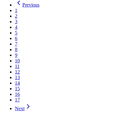
Previous
1
2
3
4
5
6
7
8
9
10
11
12
13
14
15
16
17
Next