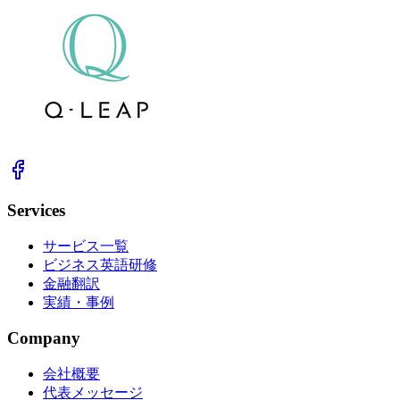
Services
サービス一覧
ビジネス英語研修
金融翻訳
実績・事例
Company
会社概要
代表メッセージ